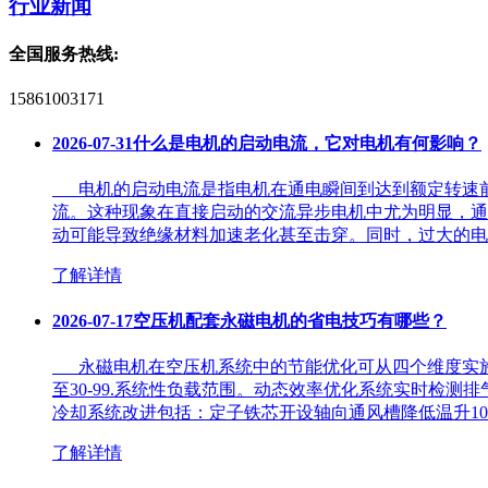
行业新闻
全国服务热线:
15861003171
2026-07-31
什么是电机的启动电流，它对电机有何影响？
电机的启动电流是指电机在通电瞬间到达到额定转速前
流。这种现象在直接启动的交流异步电机中尤为明显，通
动可能导致绝缘材料加速老化甚至击穿。同时，过大的电磁
了解详情
2026-07-17
空压机配套永磁电机的省电技巧有哪些？
永磁电机在空压机系统中的节能优化可从四个维度实施
至30-99.系统性负载范围。动态效率优化系统实时检
冷却系统改进包括：定子铁芯开设轴向通风槽降低温升10K
了解详情