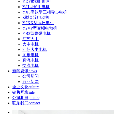
YDF型阀门电机
Y-H型船用电机
YX3高效型三相异步电机
Z型直流电动机
Y2KK型高压电机
Y2VP型变频电动机
YB3型防爆电机
江苏大中
大中电机
江苏大中电机
同步电机
直流电机
交流电机
新闻资讯
news
公司新闻
行业新闻
企业文化
culture
销售网络
sale
公司相册
picture
联系我们
contact