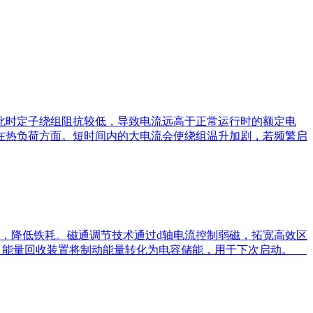
时定子绕组阻抗较低，导致电流远高于正常运行时的额定电
在热负荷方面。短时间内的大电流会使绕组温升加剧，若频繁启
，降低铁耗。磁通调节技术通过d轴电流控制弱磁，拓宽高效区
标准）。能量回收装置将制动能量转化为电容储能，用于下次启动。