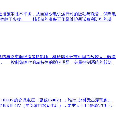
措施消除不平衡，从而减少电机运行时的振动与噪音，保障电
导致校正失效。 测试前的准备工作是维护测试顺利进行的基
组电感与逆变器限流策略影响。机械惯性环节时间常数较大，转速
数十分钟。 控制策略对响应特性的影响明显：矢量控制系统的转矩
00V的交流电压（更低1500V），维持1分钟无击穿现象。
器检测PDIV（局部放电起始电压），要求大于1.5倍额定电压。