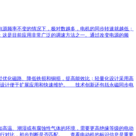
电源频率不变的情况下，极对数越多，电机的同步转速就越低；
：这是目前应用非常广泛的调速方法之一。通过改变电源的频
优化磁路、降低铁损和铜损，提高能效比；轻量化设计采用高
化设计便于扩展应用和快速维护。 技术创新还包括永磁同步电
高温、潮湿或有腐蚀性气体的环境，需要更高绝缘等级的电动
进行对比，初步判断是否匹配。 查看电动机的标识信息是重要