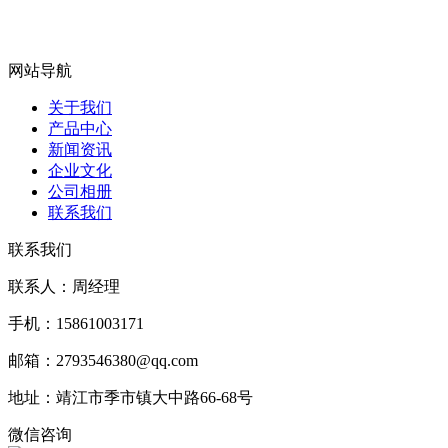
网站导航
关于我们
产品中心
新闻资讯
企业文化
公司相册
联系我们
联系我们
联系人：周经理
手机：15861003171
邮箱：2793546380@qq.com
地址：靖江市季市镇大中路66-68号
微信咨询