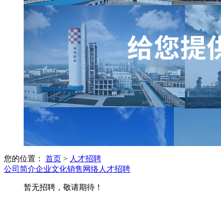
您的位置：
首页
>
人才招聘
公司简介
企业文化
销售网络
人才招聘
暂无招聘，敬请期待！